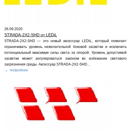
26.09.2020
STRADA-2X2-SHD от LEDiL
STRADA-2X2-SHD — это новый аксессуар LEDiL, который помогает
ограничивать уровень нежелательной боковой засветки и исключить
потенциальный максимум силы света за опорой. Уровень допустимой
засветки может регулироваться законом во избежание светового
загрязнения среды. Аксессуар STRADA-2X2-SHD...
→ подробнее