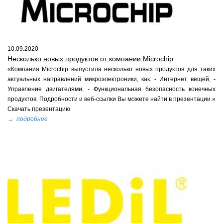
10.09.2020
Несколько новых продуктов от компании Microchip
«Компания Microchip выпустила несколько новых продуктов для таких
актуальных направлений микроэлектроники, как: - Интернет вещей, -
Управление двигателями, - Функциональная безопасность конечных
продуктов. Подробности и веб-ссылки Вы можете найти в презентации.»
Скачать презентацию
→ подробнее