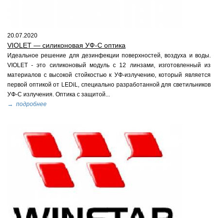
20.07.2020
VIOLET — силиконовая УФ-С oптика
Идеальное решение для дезинфекции поверхностей, воздуха и воды.
VIOLET - это силиконовый модуль с 12 линзами, изготовленный из
материалов с высокой стойкостью к УФ-излучению, который является
первой оптикой от LEDiL, специально разработанной для светильников
УФ-С излучения. Оптика с защитой...
→ подробнее