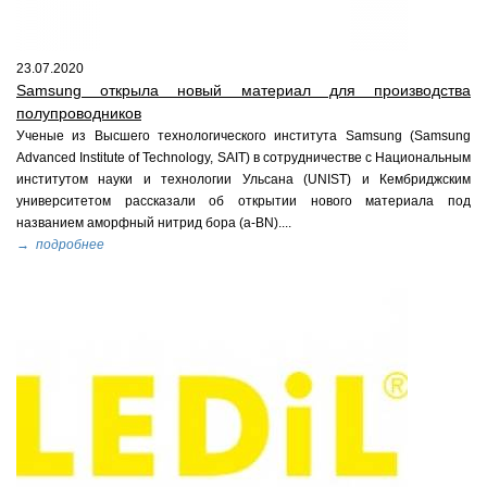
23.07.2020
Samsung открыла новый материал для производства
полупроводников
Ученые из Высшего технологического института Samsung (Samsung
Advanced Institute of Technology, SAIT) в сотрудничестве с Национальным
институтом науки и технологии Ульсана (UNIST) и Кембриджским
университетом рассказали об открытии нового материала под
названием аморфный нитрид бора (a-BN)....
→ подробнее