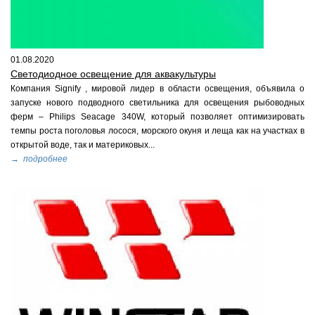
01.08.2020
Светодиодное освещение для аквакультуры
Компания Signify , мировой лидер в области освещения, объявила о
запуске нового подводного светильника для освещения рыбоводных
ферм – Philips Seacage 340W, который позволяет оптимизировать
темпы роста поголовья лосося, морского окуня и леща как на участках в
открытой воде, так и материковых...
→ подробнее