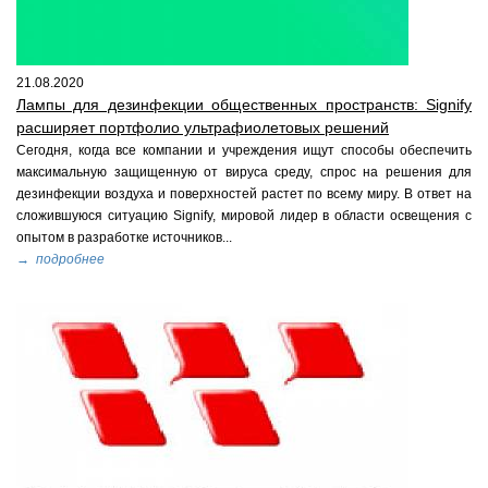
21.08.2020
Лампы для дезинфекции общественных пространств: Signify
расширяет портфолио ультрафиолетовых решений
Сегодня, когда все компании и учреждения ищут способы обеспечить
максимальную защищенную от вируса среду, спрос на решения для
дезинфекции воздуха и поверхностей растет по всему миру. В ответ на
сложившуюся ситуацию Signify, мировой лидер в области освещения с
опытом в разработке источников...
→ подробнее