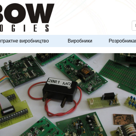
нтрактне виробництво
Виробники
Розробника