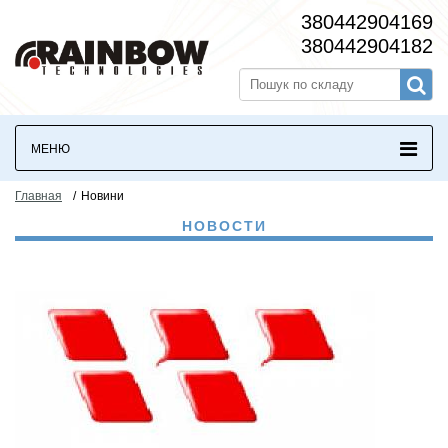
380442904169
380442904182
МЕНЮ
Главная
/
Новини
НОВОСТИ