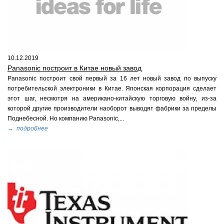
10.12.2019
Panasonic построит в Китае новый завод
Panasonic построит свой первый за 16 лет новый завод по выпуску
потребительской электроники в Китае. Японская корпорация сделает
этот шаг, несмотря на американо-китайскую торговую войну, из-за
которой другие производители наоборот выводят фабрики за пределы
Поднебесной. Но компанию Panasonic,...
→ подробнее