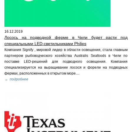
16.12.2019
Лосось на подводной ферме в Чили будет расти под
специальными LED-светильниками Philips
Компания Signify , мировой лидер в области освещения, стала главным
партнером рыбоводческого хозяйства Australis Seafoods в Чили по
поставке LED-решений для подводного освещения. Компания
специализируется на выращивании лосося и форели на подводных
фермах, расположенных в открытом море....
→ подробнее