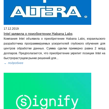
17.12.2019
Intel заявила о приобретении Habana Labs
Компания Intel объявила о приобретении Habana Labs, израильского
разработчика программируемых ускорителей глубокого обучения для
центров обработки данных. Сумма сделки примерно равна 2 млрд
долларов. Предполагается, что приобретение укрепит позиции Intel на
быстрорастущем рынке решений для...
→ подробнее