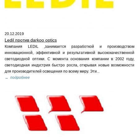
20.12.2019
Ledil против darkoo optics
Компания LEDiL ,занимается разработкой и производством
инновационной, эффективной и результативной высококачественной
светодиодной оптики. С момента основания компании в 2002 году,
светодиодная индустрия быстро росла, открывая новые возможности
для производителей освещения по всему миру. Эти...
→ подробнее