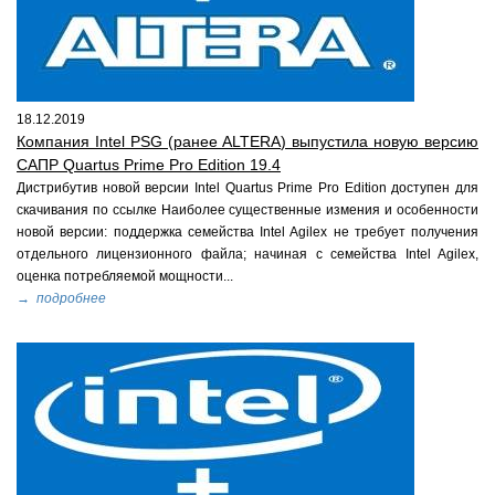
18.12.2019
Компания Intel PSG (ранее ALTERA) выпустила новую версию
САПР Quartus Prime Pro Edition 19.4
Дистрибутив новой версии Intel Quartus Prime Pro Edition доступен для
скачивания по ссылке Наиболее существенные измения и особенности
новой версии: поддержка семейства Intel Agilex не требует получения
отдельного лицензионного файла; начиная с семейства Intel Agilex,
оценка потребляемой мощности...
→ подробнее