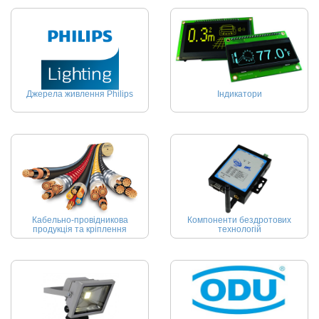
Джерела живлення Philips
Індикатори
Кабельно-провідникова
Компоненти бездротових
продукція та кріплення
технологій