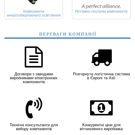
Компоненти
Роз'ємно-сполучні компоненти
енергозберігаючого освітлення
ПЕРЕВАГИ КОМПАНІЇ
Договори з заводами
Розгорнута логістична система
виробниками електронних
в Європі та Азії
компонентів
Технічні консультанти для
Конкурентні ціни для
вибору компонентів
вітчизняного виробника