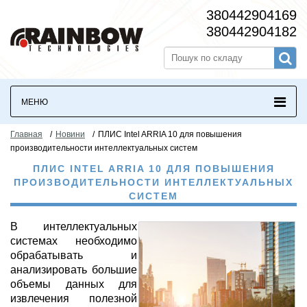
380442904169
380442904182
МЕНЮ
Главная
/
Новини
/
ПЛИС Intel ARRIA 10 для повышения
производительности интеллектуальных систем
ПЛИС INTEL ARRIA 10 ДЛЯ ПОВЫШЕНИЯ
ПРОИЗВОДИТЕЛЬНОСТИ ИНТЕЛЛЕКТУАЛЬНЫХ
СИСТЕМ
В интеллектуальных
системах необходимо
обрабатывать и
анализировать большие
объемы данных для
извлечения полезной