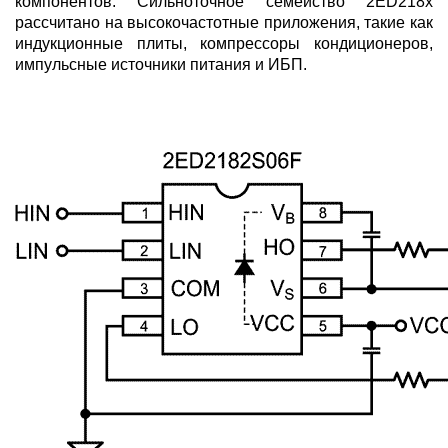
компонентов. Сильноточное семейство 2ED218x
рассчитано на высокочастотные приложения, такие как
индукционные плиты, компрессоры кондиционеров,
импульсные источники питания и ИБП.