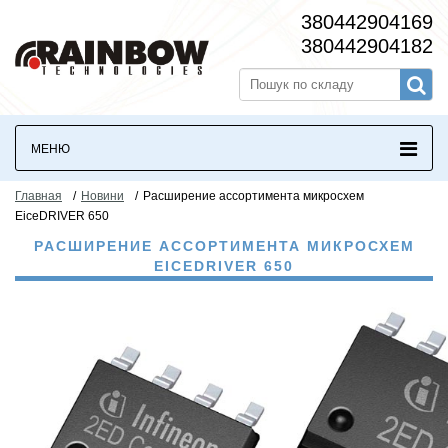
380442904169
380442904182
МЕНЮ
Главная
/
Новини
/
Расширение ассортимента микросхем
EiceDRIVER 650
РАСШИРЕНИЕ АССОРТИМЕНТА МИКРОСХЕМ
EICEDRIVER 650